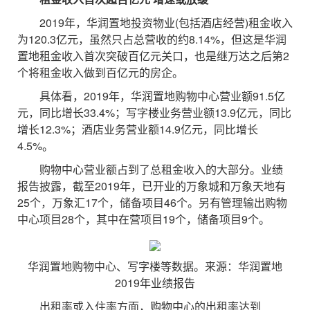
2019年，华润置地投资物业(包括酒店经营)租金收入
为120.3亿元，虽然只占总营收的约8.14%，但这是华润
置地租金收入首次突破百亿元关口，也是继万达之后第2
个将租金收入做到百亿元的房企。
具体看，2019年，华润置地购物中心营业额91.5亿
元，同比增长33.4%；写字楼业务营业额13.9亿元，同比
增长12.3%；酒店业务营业额14.9亿元，同比增长
4.5%。
购物中心营业额占到了总租金收入的大部分。业绩
报告披露，截至2019年，已开业的万象城和万象天地有
25个，万象汇17个，储备项目46个。另有管理输出购物
中心项目28个，其中在营项目19个，储备项目9个。
华润置地购物中心、写字楼等数据。来源：华润置地
2019年业绩报告
出租率或入住率方面，购物中心的出租率达到