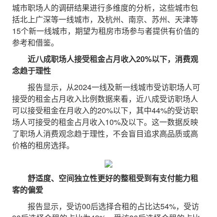
城市职场人的调研结果进行多维度的分析，这些城市包
括北上广深等一线城市，及杭州、南京、苏州、天津等
15个新一线城市，期望为租房市场参与者提供有价值的
参考和借鉴。
近八成职场人接受租金占月收入20%以下，消费观
念趋于理性
报告显示，从2024一线及新一线城市受访职场人可
接受的租金占月收入比例数据来看，近八成受访职场人
可以接受租金在月收入的20%以下，其中44%的受访职
场人可接受的租金占月收入10%及以下。这一数据反映
了职场人消费观念趋于理性，不会盲目追求高品质或高
价格的租房选择。
舒适度、空间独立性更好的整租受到有支付能力租
客的偏爱
报告显示，受访00后选择合租的占比达54%，受访