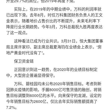
升至29.7%的高位，但2019年再度下滑。
实际上，在2019年的中期业绩中，万科的利润率就
已出现下滑。去年8月，时任万科集团财务负责人的王文
金表示，随着地价占售价比的不断提升，未来毛利率下
降是行业长期趋势。今年3月，万科总裁祝九胜再度表达
了这一观点。
这种看法已成为行业共识。3月31日，恒大集团董事
局主席许家印、副主席总裁夏海钧在业绩会上表示，“房
地产黄金时代没有了”。
保卫资金链
正因意识到这一趋势，在2020年的业绩目标制定
中，大型房企普遍显得保守。
万科、碧桂园均未公布2020年销售目标。考虑到新
冠肺炎疫情的影响，手握8000亿可售货值的融创，将销
售目标调整到6000亿的水平。向来保守的龙湖，设定的
今年销售目标为2600亿，仅比去年实际销售额提高了
7.2%。