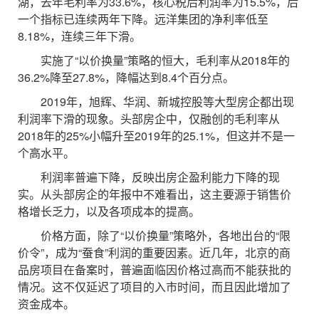
湖，去年毛利率为33.6%，核心税后利润率为15.5%，后
一个指标已连续两年下降。远洋集团的净利率低至
8.18%，连续三年下滑。
实施了“以价换量”策略的恒大，毛利率从2018年的
36.2%降至27.8%，降幅达到8.4个百分点。
2019年，旭辉、华润、新城控股等大型房企都出现
利润率下滑的现象。头部房企中，仅融创的毛利率从
2018年的25%小幅升至2019年的25.1%，但这并不是一
个高水平。
利润率普遍下降，反映出房企盈利能力下降的现
实。从头部房企的年报中不难看出，这主要源于销售价
格增长乏力，以及各项成本的提高。
价格方面，除了“以价换量”策略外，各地出台的“限
价令”，成为“蚕食”利润的重要因素。近几年，北京的商
品房项目在备案时，普遍面临因价格过高而不能获批的
情况。这不仅延迟了项目的入市时间，而且因此增加了
资金成本。