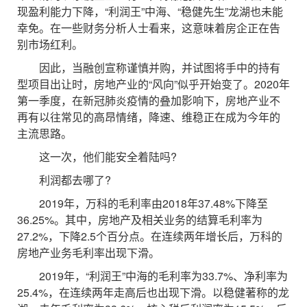
现盈利能力下降，“利润王”中海、“稳健先生”龙湖也未能
幸免。在一些财务分析人士看来，这意味着房企正在告
别市场红利。
因此，当融创宣称谨慎并购，并试图将手中的持有
型项目出让时，房地产业的“风向”似乎开始变了。2020年
第一季度，在新冠肺炎疫情的叠加影响下，房地产业不
再有以往常见的高昂情绪，降速、维稳正在成为今年的
主流思路。
这一次，他们能安全着陆吗?
利润都去哪了?
2019年，万科的毛利率由2018年37.48%下降至
36.25%。其中，房地产及相关业务的结算毛利率为
27.2%，下降2.5个百分点。在连续两年增长后，万科的
房地产业务毛利率出现下滑。
2019年，“利润王”中海的毛利率为33.7%、净利率为
25.4%，在连续两年走高后也出现下滑。以稳健著称的龙