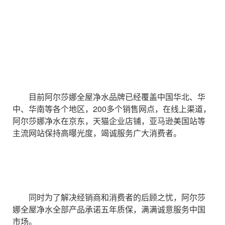
目前阿尔莎娜全屋净水品牌已经覆盖中国华北、华
中、华南等各个地区，200多个销售网点，在线上渠道，
阿尔莎娜净水在京东，天猫企业店铺，亚马逊美国站等
主流网站保持高曝光度，竭诚服务广大消费者。
同时为了解决经销商和消费者的后顾之忧，阿尔莎
娜全屋净水全部产品承诺五年质保，满满诚意服务中国
市场。