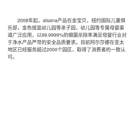
2008年起，alsana产品在金宝贝，纽约国际儿童俱
乐部，金色摇篮幼儿园等亲子园，幼儿园等专属母婴渠
道广泛应用，以99.9999%的细菌杀除率满足母婴行业对
于净水产品严苛的安全品质要求。目前阿尔莎娜在亚太
地区已经服务超过2000个园区，取得了消费者的一致认
可。