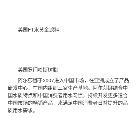
美国FT水黄金滤料
美国罗门哈斯树脂
阿尔莎娜于2007进入中国市场，在亚洲成立了产品
研发中心，在国内组织三家生产基地。阿尔莎娜结合中
国水质特点和中国消费者用水习惯，持续开发更多适合
中国市场的畅销产品，来满足中国消费者日益提升的品
质用水需求。