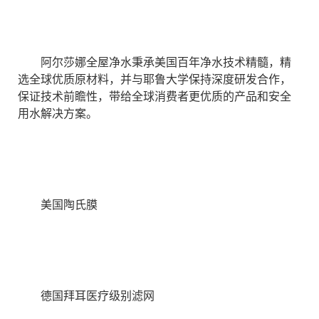
阿尔莎娜全屋净水秉承美国百年净水技术精髓，精
选全球优质原材料，并与耶鲁大学保持深度研发合作，
保证技术前瞻性，带给全球消费者更优质的产品和安全
用水解决方案。
美国陶氏膜
德国拜耳医疗级别滤网