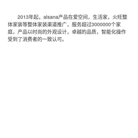
2013年起，alsana产品在爱空间，生活家，火旺整
体家装等整体家装渠道推广，服务超过3000000个家
庭，产品以时尚的外观设计，卓越的品质，智能化操作
受到了消费者的一致认可。