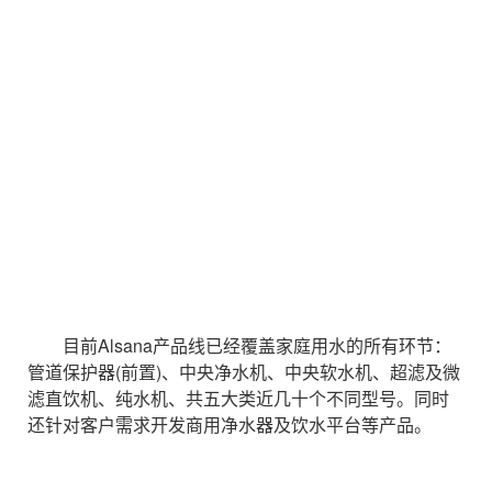
目前Alsana产品线已经覆盖家庭用水的所有环节：
管道保护器(前置)、中央净水机、中央软水机、超滤及微
滤直饮机、纯水机、共五大类近几十个不同型号。同时
还针对客户需求开发商用净水器及饮水平台等产品。