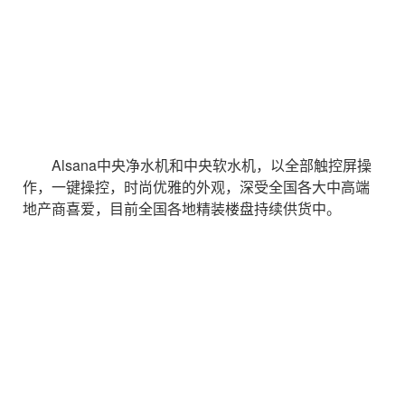
Alsana中央净水机和中央软水机，以全部触控屏操
作，一键操控，时尚优雅的外观，深受全国各大中高端
地产商喜爱，目前全国各地精装楼盘持续供货中。