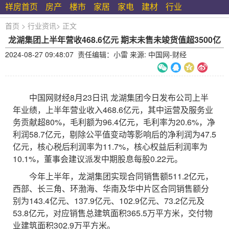
祥房首页
房产
楼市
家居
家电
建材
行业
首页
>
行业资讯
>
正文
龙湖集团上半年营收468.6亿元 期末未售未竣货值超3500亿
2024-08-27 09:48:07 责任编辑：小雷 来源: 中国网-财经
中国网财经8月23日讯 龙湖集团今日发布公司上半
年业绩，上半年营业收入468.6亿元，其中运营及服务业
务贡献超80%，毛利额为96.4亿元，毛利率为20.6%，净
利润58.7亿元，剔除公平值变动等影响后的净利润为47.5
亿元，核心税后利润率为11.7%，核心权益后利润率为
10.1%，董事会建议派发中期股息每股0.22元。
今年上半年，龙湖集团实现合同销售额511.2亿元，
西部、长三角、环渤海、华南及华中片区合同销售额分
别为143.4亿元、137.9亿元、102.9亿元、73.2亿元及
53.8亿元，对应销售总建筑面积365.5万平方米，交付物
业建筑面积302.9万平方米。