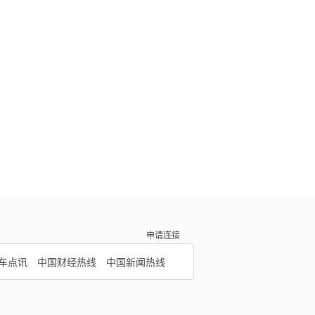
申请连接
车点讯
中国财经热线
中国新闻热线