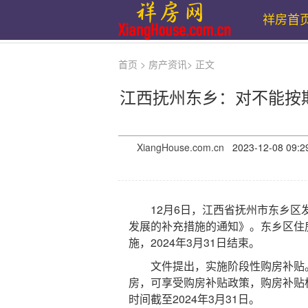
祥房首
首页
>
房产资讯
>
正文
江西抚州东乡：对不能按
XiangHouse.com.cn
2023-12-08 
12月6日，江西省抚州市东乡区发
发展的补充措施的通知》。东乡区住房
施，2024年3月31日结束。
文件提出，实施阶段性购房补贴。凡在
房，可享受购房补贴政策，购房补贴标
时间截至2024年3月31日。