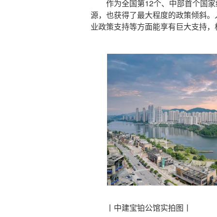
作为全国第12个、中部首个国家
源，也获得了最大程度的政策倾斜。
业政策支持等方面能享有巨大支持，
丨中建宝铂公馆实拍图丨