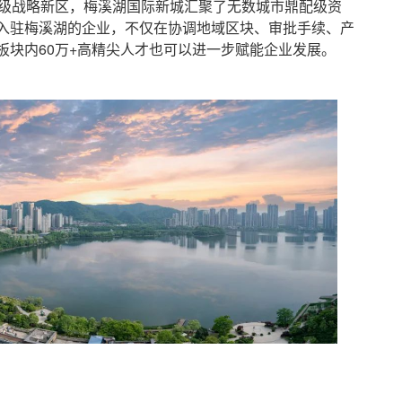
级战略新区，梅溪湖国际新城汇聚了无数城市鼎配级资
入驻梅溪湖的企业，不仅在协调地域区块、审批手续、产
板块内60万+高精尖人才也可以进一步赋能企业发展。