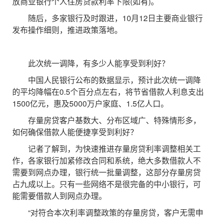
放商业银行个人住房贷款利率下限(如有)。
随后，多家银行及时跟进，10月12日主要商业银行
发布操作细则，推进政策落地。
此次统一调降，有多少人能享受到利好？
中国人民银行公布的数据显示，预计此次统一调降
的平均降幅在0.5个百分点左右，将节省借款人利息支出
1500亿元，惠及5000万户家庭、1.5亿人口。
存量房贷客户基数大、分布区域广、特殊情形多，
如何确保借款人能便捷享受到利好？
记者了解到，为快速推进存量房贷利率调整相关工
作，各家银行加紧修改合同和系统，绝大多数借款人不
需要到网点办理，银行统一批量调整，这部分存量房贷
占九成以上。只有一些网络不是很完备的中小银行，可
能需要借款人到网点办理。
“对符合本次利率调整政策的存量房贷，客户无需申