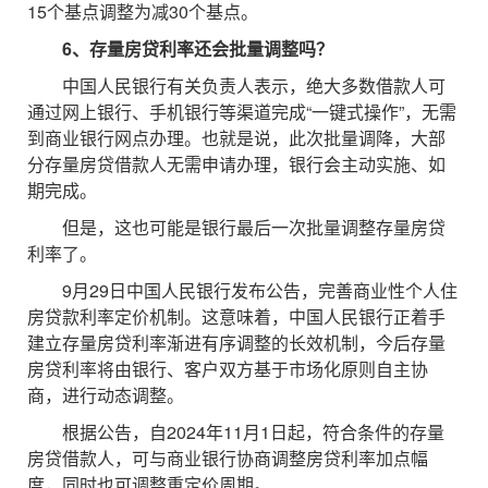
15个基点调整为减30个基点。
6、存量房贷利率还会批量调整吗？
中国人民银行有关负责人表示，绝大多数借款人可
通过网上银行、手机银行等渠道完成“一键式操作”，无需
到商业银行网点办理。也就是说，此次批量调降，大部
分存量房贷借款人无需申请办理，银行会主动实施、如
期完成。
但是，这也可能是银行最后一次批量调整存量房贷
利率了。
9月29日中国人民银行发布公告，完善商业性个人住
房贷款利率定价机制。这意味着，中国人民银行正着手
建立存量房贷利率渐进有序调整的长效机制，今后存量
房贷利率将由银行、客户双方基于市场化原则自主协
商，进行动态调整。
根据公告，自2024年11月1日起，符合条件的存量
房贷借款人，可与商业银行协商调整房贷利率加点幅
度，同时也可调整重定价周期。