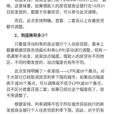
降。这意味着，如果借款人的房贷是商业银行在10月31
日前发放的，都属于存量房贷，可以参与此次调降。
而且，此次安排明确，首套、二套及以上存量房贷
都可调整。
2、到底降到多少？
只要是浮动利率的商业银行个人住房贷款，基本上
都要根据贷款市场报价利率(LPR)变动进行调整，但有一
项通常不会变，就是加点幅度。借款人的房贷在不同地
区、不同时期发放的，加点幅度也有所不同。
此次安排明确了一条准线——LPR减30个基点。对
于大部分已经取消房贷利率下限的城市，如果加点幅度
高于减30个基点，可以调降成不低于LPR减30个基点，
且不区分首套还是二套；如果已经比这个幅度低了，就
不用调整了。
根据安排，利率调降不低于所在城市目前执行的新
发放商业银行个人住房贷款利率下限。因此，对于仍有