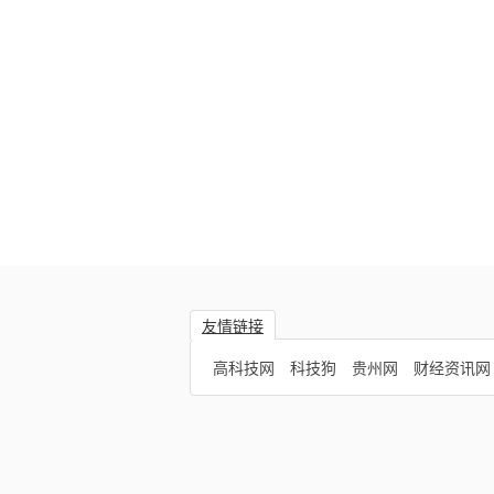
友情链接
高科技网
科技狗
贵州网
财经资讯网