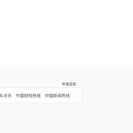
申请连接
车点讯
中国财经热线
中国新闻热线