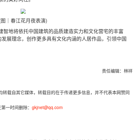
(图｜春江花月夜表演)
智地将依托中国建筑的品质建造实力和文化营宅的丰富
”的发展理念，创作更多具有文化内涵的人居作品，引领中国
责任编辑：林祥
容，均转载自其它媒体，转载目的在于传递更多信息，并不代表本网赞同
在第一时间删除：
gkjnet@qq.com