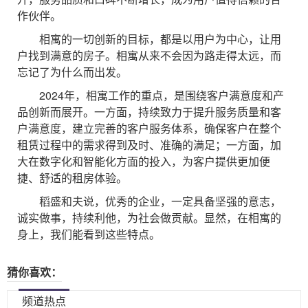
作伙伴。
相寓的一切创新的目标，都是以用户为中心，让用
户找到满意的房子。相寓从来不会因为路走得太远，而
忘记了为什么而出发。
2024年，相寓工作的重点，是围绕客户满意度和产
品创新而展开。一方面，持续致力于提升服务质量和客
户满意度，建立完善的客户服务体系，确保客户在整个
租赁过程中的需求得到及时、准确的满足；一方面，加
大在数字化和智能化方面的投入，为客户提供更加便
捷、舒适的租房体验。
稻盛和夫说，优秀的企业，一定具备坚强的意志，
诚实做事，持续利他，为社会做贡献。显然，在相寓的
身上，我们能看到这些特点。
猜你喜欢：
频道热点