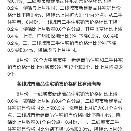
涨0.1%；二线城市新建商品住宅销售价格环比下降
0.2%，降幅与上月相同；三线城市新建商品住宅销售价
格环比下降0.4%，降幅比上月扩大0.1个百分点。从二手
住宅看，8月份，一线城市二手住宅销售价格环比下降
0.2%，降幅比上月收窄0.6个百分点，其中北京环比上涨
0.4%，上海、广州和深圳环比分别下降0.3%、0.6%和
0.2%；二、三线城市二手住宅销售价格环比分别下降
0.5%和0.4%，降幅均与上月相同。
8月份，70个大中城市中，新建商品住宅和二手住宅
销售价格环比上涨城市分别有17个和3个，比上月均减少
3个。
各线城市商品住宅销售价格同比有涨有降
8月份，一线城市新建商品住宅销售价格同比上涨
0.6%，涨幅比上月回落0.4个百分点；二线城市新建商品
住宅销售价格同比上涨0.3%，涨幅比上月扩大0.1个百分
点；三线城市新建商品住宅销售价格同比下降1.4%，降
幅比上月收窄0.1个百分点。8月份，一、二线城市二手
住宅销售价格同比分别下降1.6%和3.0%，降幅比上月分