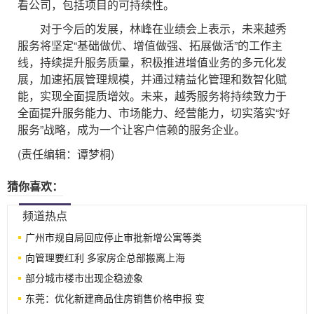
看公司，包括项目的可持续性。
对于今后的发展，林峰在业绩会上表示，未来越秀
服务将坚定“基础做优、增值做强、拓展做活”的工作主
线，持续提升服务质量，积极推进增值业务的多元化发
展，加速拓展管理规模，并通过精益化管理和数智化赋
能，实现全面提质增效。未来，越秀服务将持续致力于
全面提升服务能力、市场能力、经营能力，切实落实“好
服务”战略，成为一个让客户信赖的服务企业。
(责任编辑：谭梦桐)
猜你喜欢：
频道热点
广州市规自局回应停止审批新增公寓等类
向管理要红利 多家房企总部搬离上海
部分城市楼市出现企稳迹象
东莞：优化新建商品住房销售价格申报 变