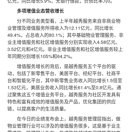
亿元，同比增长5.9%，无银行借款，负债比率为0。
多项增值业态营收增长
分不同业务类型看，上半年越秀服务来自非商业物
业管理及增值服务所得收入为12.11亿元，同比增长
49.4%，占总收入的80.1%；其中基础物业管理服务、非
业主增值服务和社区增值服务分别实现收入4.58亿元、
3.52亿元和4亿元。非业主增值服务和社区增值服务较上
年同期分别增长105%和64.2%。
增值服务增长的背后，是越秀服务五个平台的驱
动，包括了新零售平台、美居平台、经纪平台、社商平
台和智能化平台，其中新零售业务收入同比增长1.5倍至
1.53亿元，美居业务收入同比增长61.4%至0.8亿元。通
过聚焦这五个增值业务平台，越秀服务为社区开发具有
特色和富有成效的增值服务及产品，优化集团的供应
链，以提高客户的生活质量。
在今日的业绩发布会上，越秀服务管理层指出，做
物业管理行业可以涉及的增值服务很多，这是基于业主