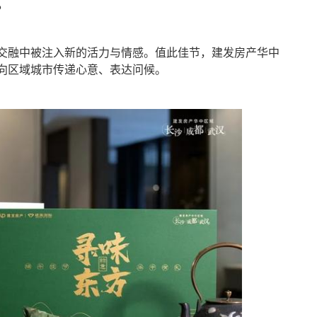
。
交融中被注入新的活力与情感。值此佳节，建发房产华中
向区域城市传递心意、表达问候。