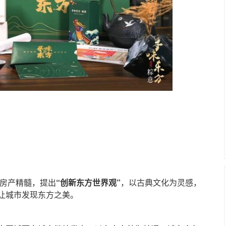
发房产精髓，提出
“创新东方世界观”
，以古典文化为灵感，
让城市发现东方之美。