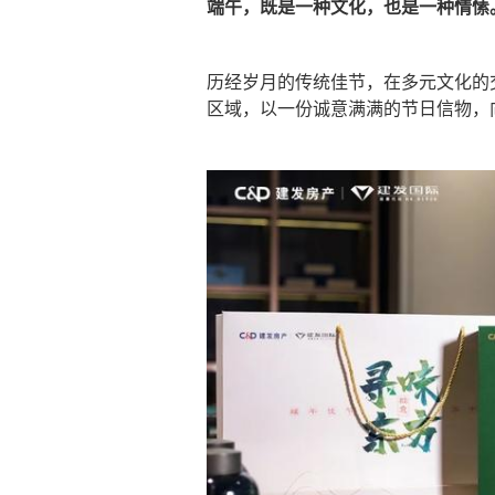
端午，既是一种文化，也是一种情愫
历经岁月的传统佳节，在多元文化的
区域，以一份诚意满满的节日信物，