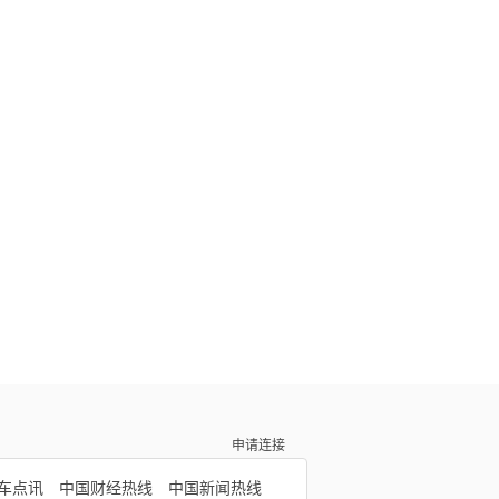
申请连接
车点讯
中国财经热线
中国新闻热线