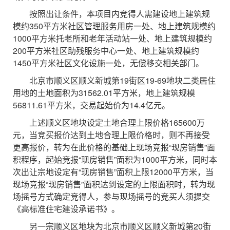
按照出让条件，本项目内竞得人需建设地上建筑规
模约350平方米社区管理服务用房一处、地上建筑规模约
1000平方米托老所和老年活动站一处、地上建筑规模约
200平方米社区助残服务中心一处、地上建筑规模约
1450平方米社区文化设施一处，无偿移交相关部门。
北京市顺义区顺义新城第19街区19-69地块二类居住
用地的土地面积为31562.01平方米，地上建筑规模
56811.61平方米，交易起始价为14.4亿元。
上述顺义区地块设定土地合理上限价格165600万
元，当竞买报价达到土地合理上限价格时，则不再接受
更高报价，转为在此价格的基础上现场竞报“现房销售”面
积程序，起始竞报“现房销售”面积为1000平方米，同时本
次出让宗地设定有“现房销售”面积上限12000平方米，当
现场竞报“现房销售”面积达到设定的上限面积时，转为现
场摇号方式确定竞得人，参与现场摇号的竞买人须提交
《高标准住宅建设承诺书》。
另一宗顺义区地块为北京市顺义区顺义新城第20街