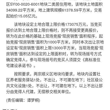
区SY00-0020-6001地块二类居住用地，该地块土地面积
34099.22平方米，地上建筑规模61378.59平方米，交易
起始价15.05亿元。
该地块设定土地合理上限价格173075万元，当竞买
报价达到土地合理上限价格时，则不再接受更高报价，
转为在此价格的基础上现场竞报“现房销售”面积程序，起
始竞报“现房销售”面积为1000平方米，同时本次出让宗地
设定有“现房销售”面积上限13000平方米，当现场竞报“现
房销售”面积达到设定的上限面积时，转为现场摇号方式
确定竞得人，参与现场摇号的竞买人须提交《高标准住
宅建设承诺书》。
按照要求，两宗顺义区地块均要求，地块内设置社
区养老服务驿站1处，不出让，不可建在地下；社区级公
共文化设施1处，不出让，不可建在地下。以上不出让部
分由竞得人代建，无偿移交相关单位。
(责任编辑：谭梦桐)