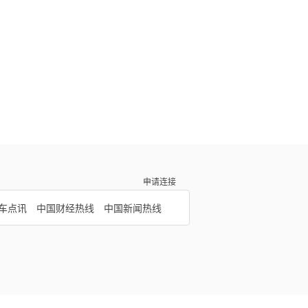
申请连接
车点讯
中国财经热线
中国新闻热线