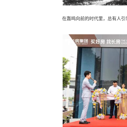
在轰鸣向前的时代里，总有人引领