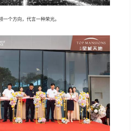
一个方向，代言一种荣光。